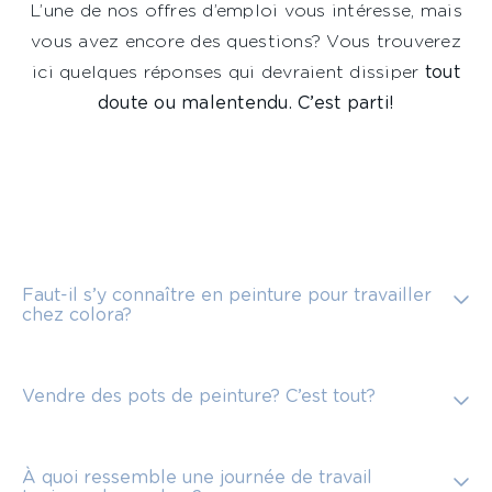
L’une de nos offres d’emploi vous intéresse, mais
vous avez encore des questions? Vous trouverez
ici quelques réponses qui devraient dissiper
tout
doute ou malentendu. C’est parti!
Faut-il s’y connaître en peinture pour travailler
chez colora?
Vendre des pots de peinture? C’est tout?
À quoi ressemble une journée de travail