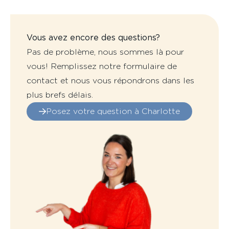
Vous avez encore des questions?
Pas de problème, nous sommes là pour
vous! Remplissez notre formulaire de
contact et nous vous répondrons dans les
plus brefs délais.
Posez votre question à Charlotte