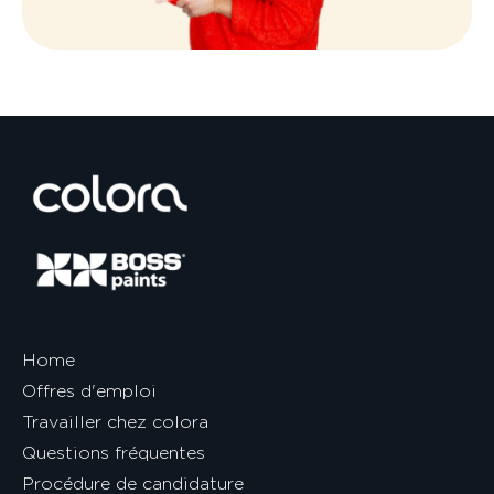
Home
Offres d'emploi
Travailler chez colora
Questions fréquentes
Procédure de candidature