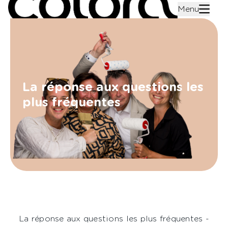
Menu
La réponse aux questions les
plus fréquentes
La réponse aux questions les plus fréquentes -