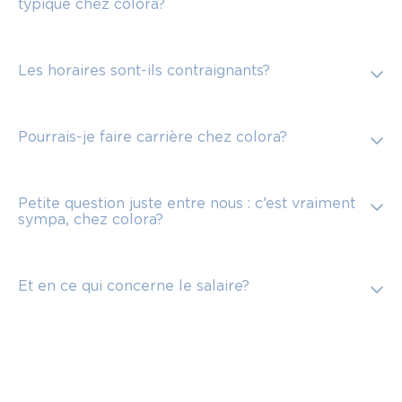
typique chez colora?
Les horaires sont-ils contraignants?
Pourrais-je faire carrière chez colora?
Petite question juste entre nous : c’est vraiment
sympa, chez colora?
Et en ce qui concerne le salaire?